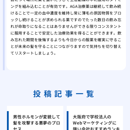
ングを組み込むことが有効です。AGA治療薬は継続して飲み続
けることで一定の血中濃度を維持し常に薄毛の原因物質をブロ
ックし続けることが求められる薬ですのでたった数日の飲み忘
れが命取りになることはありませんができる限りコンスタント
に服用することで安定した治療効果を得ることができます。飲
み忘れた期間を後悔するよりも今日からの服薬を確実に守るこ
とが未来の髪を守ることにつながりますので気持ちを切り替え
てリスタートしましょう。
投稿記事一覧
男性ホルモンが変貌して
大阪府で学校法人の
髪を攻撃する悪夢のプロ
Webマーケティングに
セス
強い会社おすすめランキ