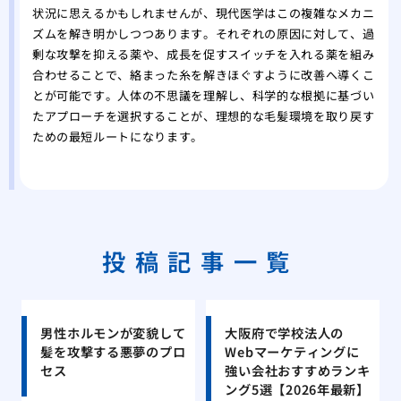
状況に思えるかもしれませんが、現代医学はこの複雑なメカニ
ズムを解き明かしつつあります。それぞれの原因に対して、過
剰な攻撃を抑える薬や、成長を促すスイッチを入れる薬を組み
合わせることで、絡まった糸を解きほぐすように改善へ導くこ
とが可能です。人体の不思議を理解し、科学的な根拠に基づい
たアプローチを選択することが、理想的な毛髪環境を取り戻す
ための最短ルートになります。
投稿記事一覧
男性ホルモンが変貌して
大阪府で学校法人の
髪を攻撃する悪夢のプロ
Webマーケティングに
セス
強い会社おすすめランキ
ング5選【2026年最新】