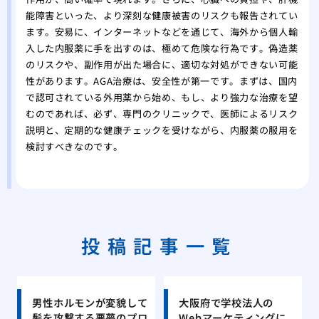
能障害といった、より深刻な健康被害のリスクも報告されてい
ます。安易に、インターネットなどを通じて、海外から個人輸
入した内服薬に手を出すのは、極めて危険な行為です。偽造薬
のリスクや、副作用が出た場合に、適切な対処ができない可能
性があります。AGA治療は、安全性が第一です。まずは、国内
で認可されている外用薬から始め、もし、より強力な治療を望
むのであれば、必ず、専門のクリニックで、医師によるリスク
説明と、定期的な健康チェックを受けながら、内服薬の服用を
検討すべきなのです。
投稿記事一覧
男性ホルモンが変貌して
大阪府で学校法人の
髪を攻撃する悪夢のプロ
Webマーケティングに