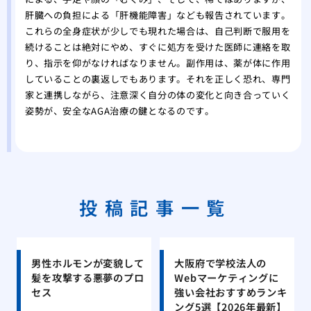
肝臓への負担による「肝機能障害」なども報告されています。
これらの全身症状が少しでも現れた場合は、自己判断で服用を
続けることは絶対にやめ、すぐに処方を受けた医師に連絡を取
り、指示を仰がなければなりません。副作用は、薬が体に作用
していることの裏返しでもあります。それを正しく恐れ、専門
家と連携しながら、注意深く自分の体の変化と向き合っていく
姿勢が、安全なAGA治療の鍵となるのです。
投稿記事一覧
男性ホルモンが変貌して
大阪府で学校法人の
髪を攻撃する悪夢のプロ
Webマーケティングに
セス
強い会社おすすめランキ
ング5選【2026年最新】