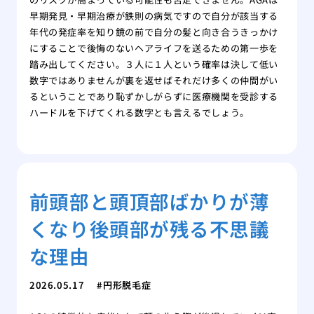
早期発見・早期治療が鉄則の病気ですので自分が該当する
年代の発症率を知り鏡の前で自分の髪と向き合うきっかけ
にすることで後悔のないヘアライフを送るための第一歩を
踏み出してください。３人に１人という確率は決して低い
数字ではありませんが裏を返せばそれだけ多くの仲間がい
るということであり恥ずかしがらずに医療機関を受診する
ハードルを下げてくれる数字とも言えるでしょう。
前頭部と頭頂部ばかりが薄
くなり後頭部が残る不思議
な理由
2026.05.17
円形脱毛症