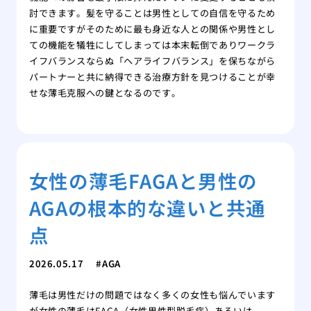
討できます。髪を守ることは男性としての自信を守るため
に重要ですがそのために最も身近な人との関係や男性とし
ての機能を犠牲にしてしまっては本末転倒でありワークラ
イフバランスならぬ「ヘアライフバランス」を保ちながら
パートナーと共に納得できる治療方針を見つけることが幸
せな薄毛克服への鍵となるのです。
女性の薄毛FAGAと男性の
AGAの根本的な違いと共通
点
2026.05.17
AGA
薄毛は男性だけの問題ではなく多くの女性も悩んでいます
が女性の薄毛はFAGA（女性男性型脱毛症）あるいは