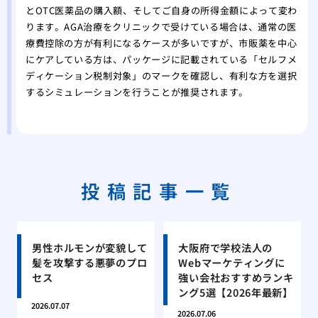
とOTC医薬品の購入額、そしてご自身の所得金額によって変わ
ります。AGA治療をクリニックで受けている場合は、通常の医
療費控除の方が有利になるケースが多いですが、市販薬を中心
にケアしている方は、パッケージに記載されている「セルフメ
ディケーション税制対象」のマークを確認し、有利な方を選択
するシミュレーションを行うことが推奨されます。
投稿記事一覧
男性ホルモンが変貌して
大阪府で学校法人の
髪を攻撃する悪夢のプロ
Webマーケティングに
セス
強い会社おすすめランキ
ング5選【2026年最新】
2026.07.07
2026.07.06