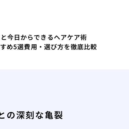
？
由と今日からできるヘアケア術
すすめ5選費用・選び方を徹底比較
との深刻な亀裂